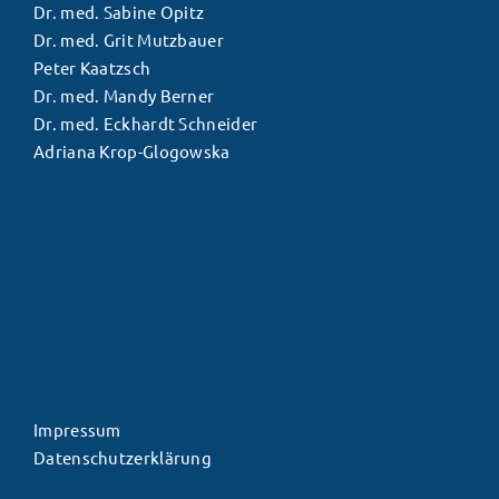
Dr. med. Sabine Opitz
Dr. med. Grit Mutzbauer
Peter Kaatzsch
Dr. med. Mandy Berner
Dr. med. Eckhardt Schneider
Adriana Krop-Glogowska
Impressum
Datenschutzerklärung