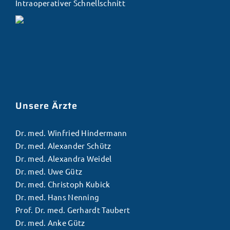
Intraoperativer Schnellschnitt
Unsere Ärzte
Dr. med. Winfried Hindermann
Dr. med. Alexander Schütz
Dr. med. Alexandra Weidel
Dr. med. Uwe Gütz
Dr. med. Christoph Kubick
Dr. med. Hans Nenning
Prof. Dr. med. Gerhardt Taubert
Dr. med. Anke Gütz