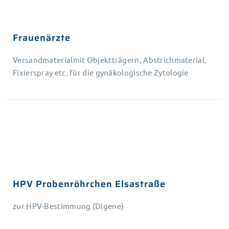
Frauenärzte
Versandmaterialmit Objektträgern, Abstrichmaterial,
Fixierspray etc. für die gynäkologische Zytologie
HPV Probenröhrchen Elsastraße
zur HPV-Bestimmung (Digene)