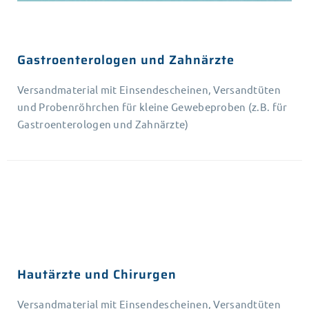
Gastroenterologen und Zahnärzte
Versandmaterial mit Einsendescheinen, Versandtüten
und Probenröhrchen für kleine Gewebeproben (z.B. für
Gastroenterologen und Zahnärzte)
Hautärzte und Chirurgen
Versandmaterial mit Einsendescheinen, Versandtüten