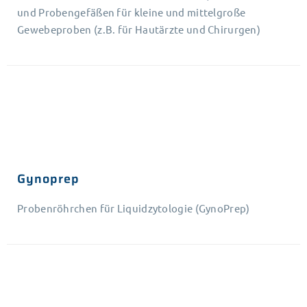
und Probengefäßen für kleine und mittelgroße
Gewebeproben (z.B. für Hautärzte und Chirurgen)
Gynoprep
Probenröhrchen für Liquidzytologie (GynoPrep)