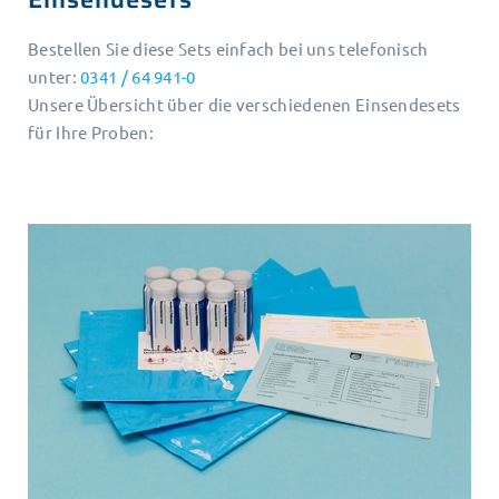
Bestellen Sie diese Sets einfach bei uns telefonisch
unter:
0341 / 64 941-0
Unsere Übersicht über die verschiedenen Einsendesets
für Ihre Proben: