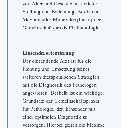
von Alter und Geschlecht, sozialer
Stellung und Bedeutung, ist oberste
Maxime aller Mitarbeiter(innen) der
Gemeinschaftspraxis für Pathologie.
Einsenderorientierung
Der einsendende Arzt ist für die
Planung und Umsetzung seiner
weiteren therapeutischen Strategien
auf die Diagnostik des Pathologen
angewiesen. Deshalb ist ein wichtiger
Grundsatz der Gemeinschaftspraxis
für Pathologie, den Einsender mit
einer optimalen Diagnostik zu
versorgen. Hierbei gelten die Maxime