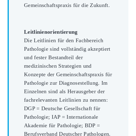
Gemeinschaftspraxis für die Zukunft.
Leitlinienorientierung
Die Leitlinien für den Fachbereich
Pathologie sind vollständig akzeptiert
und fester Bestandteil der
medizinischen Strategien und
Konzepte der Gemeinschaftspraxis für
Pathologie zur Diagnosestellung. Im
Einzelnen sind als Herausgeber der
fachrelevanten Leitlinien zu nennen:
DGP = Deutsche Gesellschaft für
Pathologie; IAP = Internationale
Akademie für Pathologie; BDP =
Berufsverband Deutscher Pathologen.