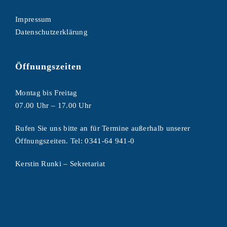
Impressum
Datenschutzerklärung
Öffnungszeiten
Montag bis Freitag
07.00 Uhr – 17.00 Uhr
Rufen Sie uns bitte an für Termine außerhalb unserer
Öffnungszeiten. Tel:
0341-64 941-0
Kerstin Runki – Sekretariat