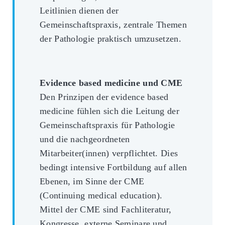
Leitlinien dienen der
Gemeinschaftspraxis, zentrale Themen
der Pathologie praktisch umzusetzen.
Evidence based medicine und CME
Den Prinzipen der evidence based
medicine fühlen sich die Leitung der
Gemeinschaftspraxis für Pathologie
und die nachgeordneten
Mitarbeiter(innen) verpflichtet. Dies
bedingt intensive Fortbildung auf allen
Ebenen, im Sinne der CME
(Continuing medical education).
Mittel der CME sind Fachliteratur,
Kongresse, externe Seminare und