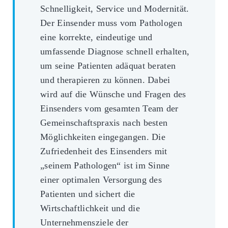
Schnelligkeit, Service und Modernität.
Der Einsender muss vom Pathologen
eine korrekte, eindeutige und
umfassende Diagnose schnell erhalten,
um seine Patienten adäquat beraten
und therapieren zu können. Dabei
wird auf die Wünsche und Fragen des
Einsenders vom gesamten Team der
Gemeinschaftspraxis nach besten
Möglichkeiten eingegangen. Die
Zufriedenheit des Einsenders mit
„seinem Pathologen“ ist im Sinne
einer optimalen Versorgung des
Patienten und sichert die
Wirtschaftlichkeit und die
Unternehmensziele der