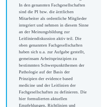
In den genannten Fachgesellschaften
sind die PI bzw. die ärztlichen
Mitarbeiter als ordentliche Mitglieder
integriert und nehmen in diesem Sinne
an der Meinungsbildung zur
Leitliniendiskussion aktiv teil. Die
oben genannten Fachgesellschaften
haben sich u.a. zur Aufgabe gestellt,
gemeinsam Arbeitsprinzipien zu
bestimmten Schwerpunktthemen der
Pathologie auf der Basis der
Prinzipien der evidence based
medicine und der Leitlinien der
Fachgesellschaften zu definieren. Die
hier formulierten aktuellen
Empfehlungen, Richtlinien und