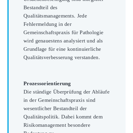
Bestandteil des
Qualitätsmanagements. Jede
Fehlermeldung in der
Gemeinschaftspraxis für Pathologie
wird genauestens analysiert und als
Grundlage für eine kontinuierliche
Qualitätsverbesserung verstanden.
Prozessorientierung
Die ständige Überprüfung der Abläufe
in der Gemeinschaftspraxis sind
wesentlicher Bestandteil der
Qualitätspolitik. Dabei kommt dem
Risikomanagement besondere