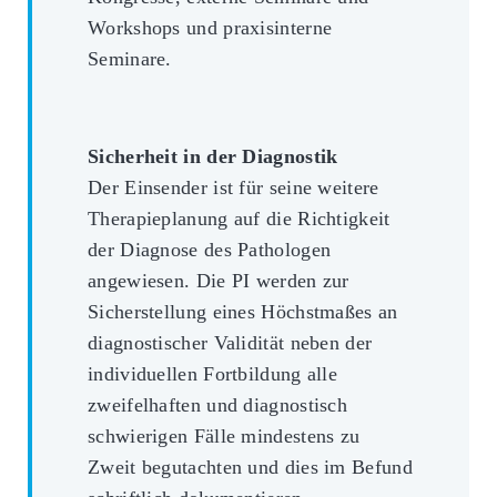
Workshops und praxisinterne
Seminare.
Sicherheit in der Diagnostik
Der Einsender ist für seine weitere
Therapieplanung auf die Richtigkeit
der Diagnose des Pathologen
angewiesen. Die PI werden zur
Sicherstellung eines Höchstmaßes an
diagnostischer Validität neben der
individuellen Fortbildung alle
zweifelhaften und diagnostisch
schwierigen Fälle mindestens zu
Zweit begutachten und dies im Befund