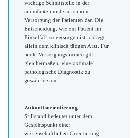
wichtige Schnittstelle in der
ambulanten und stationären
Versorgung der Patienten dar. Die
Entscheidung, wie ein Patient im
Einzelfall zu versorgen ist, obliegt
allein dem klinisch tätigen Arzt. Für
beide Versorgungsformen gilt
gleichermaßen, eine optimale
pathologische Diagnostik zu
gewährleisten.
Zukunftsorientierung
Stillstand bedeutet unter dem
Gesichtspunkt einer
wissenschaftlichen Orientierung