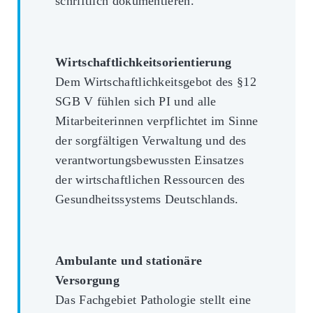
schriftlich dokumentieren.
Wirtschaftlichkeitsorientierung
Dem Wirtschaftlichkeitsgebot des §12
SGB V fühlen sich PI und alle
Mitarbeiterinnen verpflichtet im Sinne
der sorgfältigen Verwaltung und des
verantwortungsbewussten Einsatzes
der wirtschaftlichen Ressourcen des
Gesundheitssystems Deutschlands.
Ambulante und stationäre
Versorgung
Das Fachgebiet Pathologie stellt eine