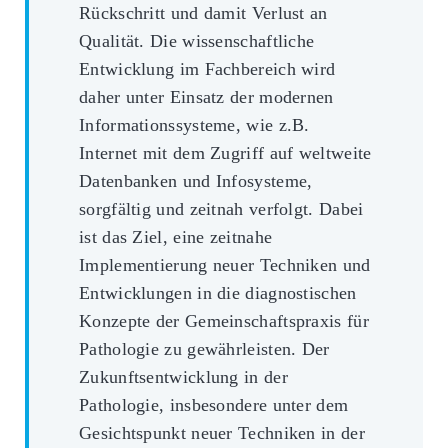
Rückschritt und damit Verlust an
Qualität. Die wissenschaftliche
Entwicklung im Fachbereich wird
daher unter Einsatz der modernen
Informationssysteme, wie z.B.
Internet mit dem Zugriff auf weltweite
Datenbanken und Infosysteme,
sorgfältig und zeitnah verfolgt. Dabei
ist das Ziel, eine zeitnahe
Implementierung neuer Techniken und
Entwicklungen in die diagnostischen
Konzepte der Gemeinschaftspraxis für
Pathologie zu gewährleisten. Der
Zukunftsentwicklung in der
Pathologie, insbesondere unter dem
Gesichtspunkt neuer Techniken in der