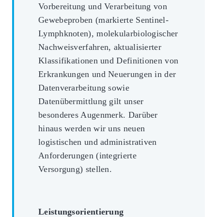
Vorbereitung und Verarbeitung von
Gewebeproben (markierte Sentinel-
Lymphknoten), molekularbiologischer
Nachweisverfahren, aktualisierter
Klassifikationen und Definitionen von
Erkrankungen und Neuerungen in der
Datenverarbeitung sowie
Datenübermittlung gilt unser
besonderes Augenmerk. Darüber
hinaus werden wir uns neuen
logistischen und administrativen
Anforderungen (integrierte
Versorgung) stellen.
Leistungsorientierung