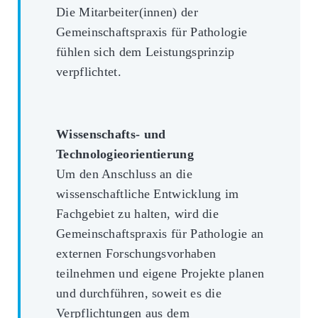
Die Mitarbeiter(innen) der
Gemeinschaftspraxis für Pathologie
fühlen sich dem Leistungsprinzip
verpflichtet.
Wissenschafts- und
Technologieorientierung
Um den Anschluss an die
wissenschaftliche Entwicklung im
Fachgebiet zu halten, wird die
Gemeinschaftspraxis für Pathologie an
externen Forschungsvorhaben
teilnehmen und eigene Projekte planen
und durchführen, soweit es die
Verpflichtungen aus dem