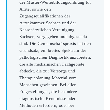
der Muster-Weiterbildungsordnung für
Ärzte, sowie den
Zugangsqualifikationen der
Ärztekammer Sachsen und der
Kassenärztlichen Vereinigung
Sachsen, vorgegeben und abgesteckt
sind. Die Gemeinschaftspraxis hat den
Grundsatz, ein breites Spektrum der
pathologischen Diagnostik anzubieten,
die alle medizinischen Fachgebiete
abdeckt, die zur Vorsorge und
Therapieplanung Material vom
Menschen gewinnen. Bei allen
Fragestellungen, die besondere
diagnostische Kenntnisse oder
Methoden erfordern, oder bei