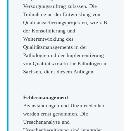
Versorgungsauftrag zulassen. Die
Teilnahme an der Entwicklung von
Qualitätssicherungsprojekten, wie z.B.
der Konsolidierung und
Weiterentwicklung des
Qualitätsmanagements in der
Pathologie und der Implementierung
von Qualitätszirkeln für Pathologen in
Sachsen, dient diesem Anliegen.
Fehlermanagement
Beanstandungen und Unzufriedenheit
werden ernst genommen. Die
Ursachenanalyse und
Ursachenbeseitigung sind integraler