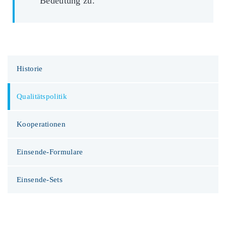
Bedeutung zu.
Historie
Qualitätspolitik
Kooperationen
Einsende-Formulare
Einsende-Sets