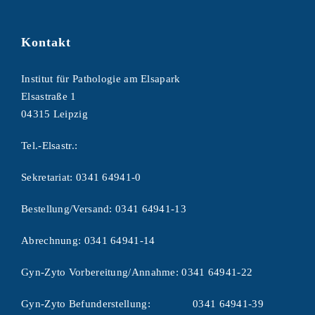
Kontakt
Institut für Pathologie am Elsapark
Elsastraße 1
04315 Leipzig
Tel.-Elsastr.:
Sekretariat:
0341 64941-0
Bestellung/Versand:
0341 64941-13
Abrechnung:
0341 64941-14
Gyn-Zyto Vorbereitung/Annahme:
0341 64941-22
Gyn-Zyto Befunderstellung:
0341 64941-39