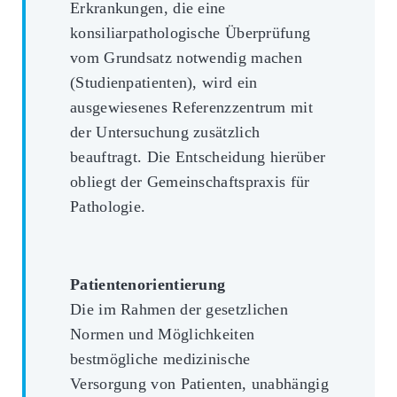
Erkrankungen, die eine
konsiliarpathologische Überprüfung
vom Grundsatz notwendig machen
(Studienpatienten), wird ein
ausgewiesenes Referenzzentrum mit
der Untersuchung zusätzlich
beauftragt. Die Entscheidung hierüber
obliegt der Gemeinschaftspraxis für
Pathologie.
Patientenorientierung
Die im Rahmen der gesetzlichen
Normen und Möglichkeiten
bestmögliche medizinische
Versorgung von Patienten, unabhängig