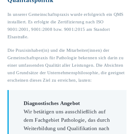
Qualitätspolitik
In unserer Gemeinschaftspraxis wurde erfolgreich ein QMS
installiert. Es erfolgte die Zertifizierung nach ISO
9001:2001, 9001:2008 bzw. 9001:2015 am Standort
Elsastraße.
Die Praxisinhaber(in) und die Mitarbeiter(innen) der
Gemeinschaftspraxis für Pathologie bekennen sich darin zu
einer umfassenden Qualität aller Leistungen. Die Absichten
und Grundsätze der Unternehmensphilosophie, die geeignet
erscheinen dieses Ziel zu erreichen, lauten:
Diagnostisches Angebot
Wir betätigen uns ausschließlich auf
dem Fachgebiet Pathologie, das durch
Weiterbildung und Qualifikation nach