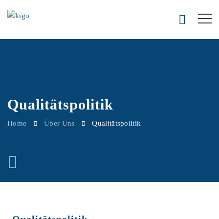
Qualitätspolitik
Home
Über Uns
Qualitätspolitik