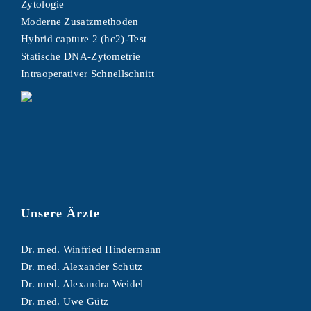
Zytologie
Moderne Zusatzmethoden
Hybrid capture 2 (hc2)-Test
Statische DNA-Zytometrie
Intraoperativer Schnellschnitt
Unsere Ärzte
Dr. med. Winfried Hindermann
Dr. med. Alexander Schütz
Dr. med. Alexandra Weidel
Dr. med. Uwe Gütz